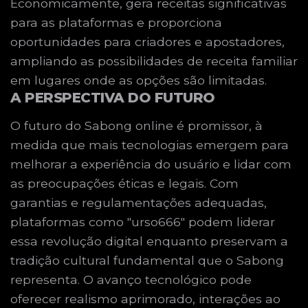
Economicamente, gera receitas significativas
para as plataformas e proporciona
oportunidades para criadores e apostadores,
ampliando as possibilidades de receita familiar
em lugares onde as opções são limitadas.
A PERSPECTIVA DO FUTURO
O futuro do Sabong online é promissor, à
medida que mais tecnologias emergem para
melhorar a experiência do usuário e lidar com
as preocupações éticas e legais. Com
garantias e regulamentações adequadas,
plataformas como "urso666" podem liderar
essa revolução digital enquanto preservam a
tradição cultural fundamental que o Sabong
representa. O avanço tecnológico pode
oferecer realismo aprimorado, interações ao