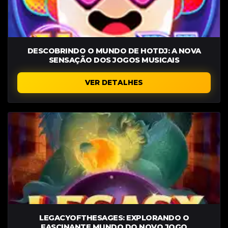
DESCOBRINDO O MUNDO DE HOTDJ: A NOVA
SENSAÇÃO DOS JOGOS MUSICAIS
VER DETALHES
LEGACYOFTHESAGES: EXPLORANDO O
FASCINANTE MUNDO DO NOVO JOGO