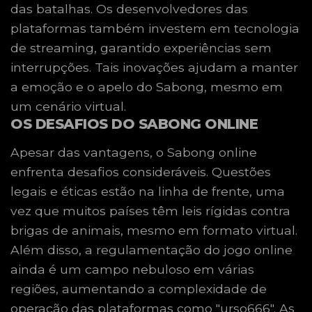
das batalhas. Os desenvolvedores das
plataformas também investem em tecnologia
de streaming, garantido experiências sem
interrupções. Tais inovações ajudam a manter
a emoção e o apelo do Sabong, mesmo em
um cenário virtual.
OS DESAFIOS DO SABONG ONLINE
Apesar das vantagens, o Sabong online
enfrenta desafios consideráveis. Questões
legais e éticas estão na linha de frente, uma
vez que muitos países têm leis rígidas contra
brigas de animais, mesmo em formato virtual.
Além disso, a regulamentação do jogo online
ainda é um campo nebuloso em várias
regiões, aumentando a complexidade de
operação das plataformas como "urso666". As