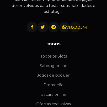
desenvolvidos para testar suas habilidades e
estratégia.
678X.COM
JOGOS
Todos os Slots
Sabong online
Jogos de pôquer
Promoção
Bacará online
Ofertas exclusivas