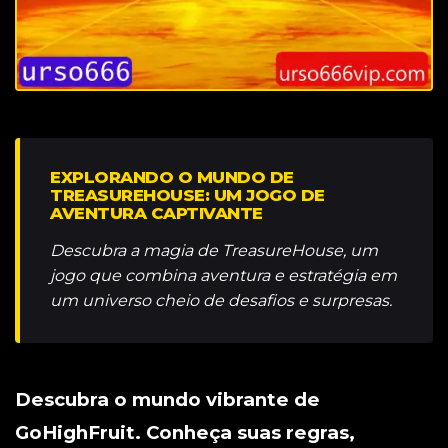
EXPLORANDO O MUNDO DE
TREASUREHOUSE: UM JOGO DE
AVENTURA CAPTIVANTE
Descubra a magia de TreasureHouse, um
jogo que combina aventura e estratégia em
um universo cheio de desafios e surpresas.
Descubra o mundo vibrante de
GoHighFruit. Conheça suas regras,