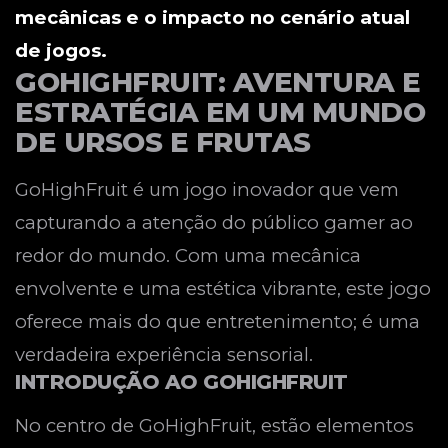
mecânicas e o impacto no cenário atual
de jogos.
GOHIGHFRUIT: AVENTURA E
ESTRATÉGIA EM UM MUNDO
DE URSOS E FRUTAS
GoHighFruit é um jogo inovador que vem
capturando a atenção do público gamer ao
redor do mundo. Com uma mecânica
envolvente e uma estética vibrante, este jogo
oferece mais do que entretenimento; é uma
verdadeira experiência sensorial.
INTRODUÇÃO AO GOHIGHFRUIT
No centro de GoHighFruit, estão elementos