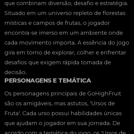
que combinam diversão, desafio e estratégia.
Situado em um universo repleto de florestas
místicas e campos de frutas, o jogador
encontra-se imerso em um ambiente onde
cada movimento importa. A essência do jogo
gira em torno de explorar, colher e enfrentar
desafios que exigem rápida tomada de
decisão.
PERSONAGENS E TEMÁTICA
Os personagens principais de GoHighFruit
são os amigáveis, mas astutos, 'Ursos de
Fruta'. Cada urso possui habilidades únicas
que ajudam o jogador em sua jornada. De
acordo com a temática do jogo, os 'Ursos de