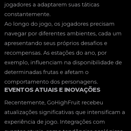
jogadores a adaptarem suas táticas
constantemente.
Ao longo do jogo, os jogadores precisam
navegar por diferentes ambientes, cada um
apresentando seus próprios desafios e
recompensas. As estações do ano, por
exemplo, influenciam na disponibilidade de
determinadas frutas e afetam o
comportamento dos personagens.
EVENTOS ATUAIS E INOVAÇÕES
Recentemente, GoHighFruit recebeu
atualizações significativas que intensificam a
experiência de jogo. Integrações com