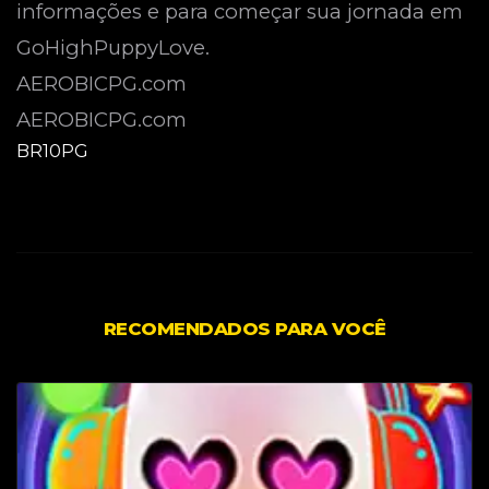
informações e para começar sua jornada em
GoHighPuppyLove.
AEROBICPG.com
AEROBICPG.com
BR10PG
RECOMENDADOS PARA VOCÊ