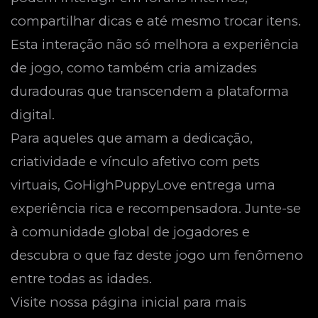
compartilhar dicas e até mesmo trocar itens.
Esta interação não só melhora a experiência
de jogo, como também cria amizades
duradouras que transcendem a plataforma
digital.
Para aqueles que amam a dedicação,
criatividade e vínculo afetivo com pets
virtuais, GoHighPuppyLove entrega uma
experiência rica e recompensadora. Junte-se
à comunidade global de jogadores e
descubra o que faz deste jogo um fenômeno
entre todas as idades.
Visite nossa página inicial para mais