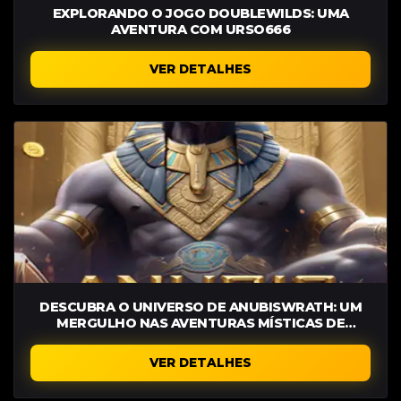
EXPLORANDO O JOGO DOUBLEWILDS: UMA
AVENTURA COM URSO666
VER DETALHES
DESCUBRA O UNIVERSO DE ANUBISWRATH: UM
MERGULHO NAS AVENTURAS MÍSTICAS DE
URSO666
VER DETALHES