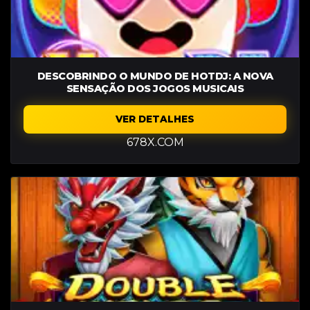
DESCOBRINDO O MUNDO DE HOTDJ: A NOVA
SENSAÇÃO DOS JOGOS MUSICAIS
VER DETALHES
678X.COM