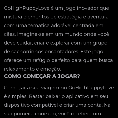
GoHighPuppyLove é um jogo inovador que
mistura elementos de estratégia e aventura
com uma temática adorável centrada em
cães. Imagine-se em um mundo onde você
deve cuidar, criar e explorar com um grupo
de cachorrinhos encantadores. Este jogo
oferece um refúgio perfeito para quem busca
relaxamento e emoção.
COMO COMEÇAR A JOGAR?
Começar a sua viagem no GoHighPuppyLove
é simples. Bastar baixar o aplicativo em seu
dispositivo compatível e criar uma conta. Na
sua primeira conexão, você receberá um