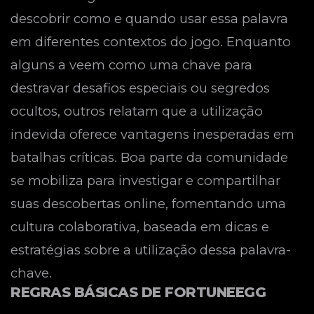
descobrir como e quando usar essa palavra
em diferentes contextos do jogo. Enquanto
alguns a veem como uma chave para
destravar desafios especiais ou segredos
ocultos, outros relatam que a utilização
indevida oferece vantagens inesperadas em
batalhas críticas. Boa parte da comunidade
se mobiliza para investigar e compartilhar
suas descobertas online, fomentando uma
cultura colaborativa, baseada em dicas e
estratégias sobre a utilização dessa palavra-
chave.
REGRAS BÁSICAS DE FORTUNEEGG