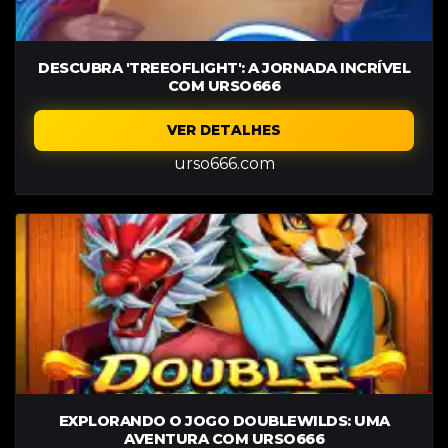
DESCUBRA 'TREEOFLIGHT': A JORNADA INCRÍVEL
COM URSO666
VER DETALHES
urso666.com
EXPLORANDO O JOGO DOUBLEWILDS: UMA
AVENTURA COM URSO666