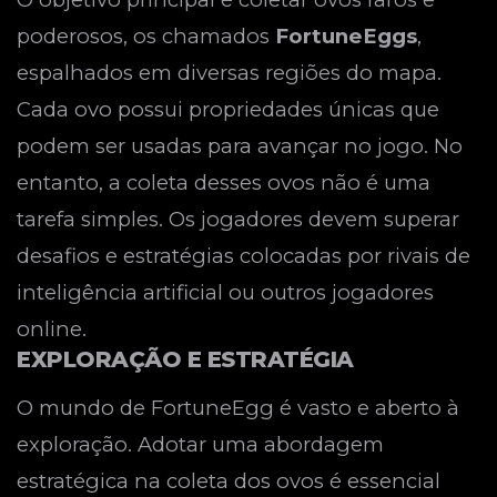
poderosos, os chamados
FortuneEggs
,
espalhados em diversas regiões do mapa.
Cada ovo possui propriedades únicas que
podem ser usadas para avançar no jogo. No
entanto, a coleta desses ovos não é uma
tarefa simples. Os jogadores devem superar
desafios e estratégias colocadas por rivais de
inteligência artificial ou outros jogadores
online.
EXPLORAÇÃO E ESTRATÉGIA
O mundo de FortuneEgg é vasto e aberto à
exploração. Adotar uma abordagem
estratégica na coleta dos ovos é essencial