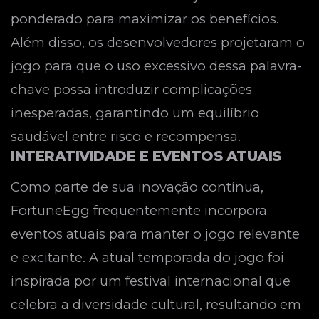
ponderado para maximizar os benefícios.
Além disso, os desenvolvedores projetaram o
jogo para que o uso excessivo dessa palavra-
chave possa introduzir complicações
inesperadas, garantindo um equilíbrio
saudável entre risco e recompensa.
INTERATIVIDADE E EVENTOS ATUAIS
Como parte de sua inovação contínua,
FortuneEgg frequentemente incorpora
eventos atuais para manter o jogo relevante
e excitante. A atual temporada do jogo foi
inspirada por um festival internacional que
celebra a diversidade cultural, resultando em