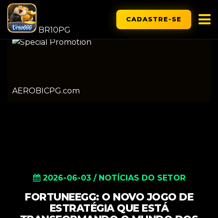
CADASTRE-SE
BR10PG
AEROBICPG.com
2026-06-03
/
NOTÍCIAS DO SETOR
FORTUNEEGG: O NOVO JOGO DE
ESTRATÉGIA QUE ESTÁ