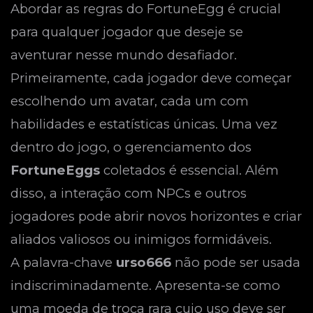
Abordar as regras do FortuneEgg é crucial
para qualquer jogador que deseje se
aventurar nesse mundo desafiador.
Primeiramente, cada jogador deve começar
escolhendo um avatar, cada um com
habilidades e estatísticas únicas. Uma vez
dentro do jogo, o gerenciamento dos
FortuneEggs
coletados é essencial. Além
disso, a interação com NPCs e outros
jogadores pode abrir novos horizontes e criar
aliados valiosos ou inimigos formidáveis.
A palavra-chave
urso666
não pode ser usada
indiscriminadamente. Apresenta-se como
uma moeda de troca rara cujo uso deve ser