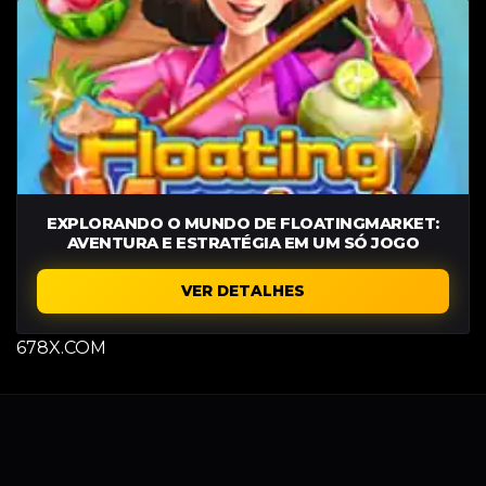
EXPLORANDO O MUNDO DE FLOATINGMARKET:
AVENTURA E ESTRATÉGIA EM UM SÓ JOGO
VER DETALHES
678X.COM