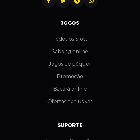
JOGOS
Todos os Slots
Sabong online
Jogos de pôquer
Promoção
Bacará online
Ofertas exclusivas
SUPORTE