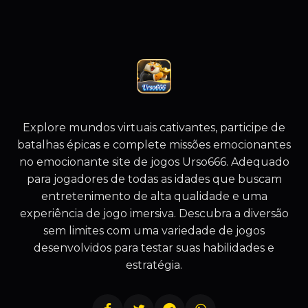
Explore mundos virtuais cativantes, participe de
batalhas épicas e complete missões emocionantes
no emocionante site de jogos Urso666. Adequado
para jogadores de todas as idades que buscam
entretenimento de alta qualidade e uma
experiência de jogo imersiva. Descubra a diversão
sem limites com uma variedade de jogos
desenvolvidos para testar suas habilidades e
estratégia.