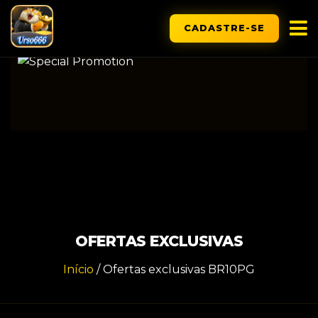
CADASTRE-SE
OFERTAS EXCLUSIVAS
Início
/
Ofertas exclusivas
BR10PG