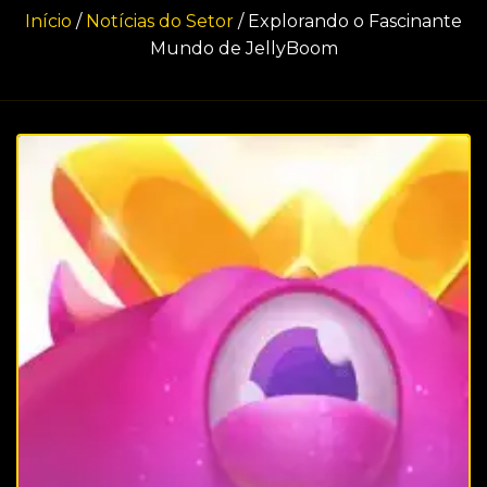
Início
/
Notícias do Setor
/
Explorando o Fascinante
Mundo de JellyBoom