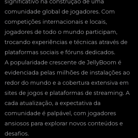
significativo na construção de uma
comunidade global de jogadores. Com
competições internacionais e locais,
jogadores de todo o mundo participam,
trocando experiências e técnicas através de
plataformas sociais e fóruns dedicados.
A popularidade crescente de JellyBoom é
evidenciada pelas milhões de instalações ao
redor do mundo e a cobertura extensiva em
sites de jogos e plataformas de streaming. A
cada atualização, a expectativa da
comunidade é palpável, com jogadores
ansiosos para explorar novos conteúdos e
desafios.