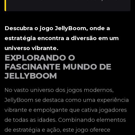
Descubra o jogo JellyBoom, onde a
estratégia encontra a diversão em um
universo vibrante.
EXPLORANDO O
FASCINANTE MUNDO DE
JELLYBOOM
No vasto universo dos jogos modernos,
JellyBoom se destaca como uma experiência
vibrante e empolgante que cativa jogadores
de todas as idades. Combinando elementos
de estratégia e ação, este jogo oferece