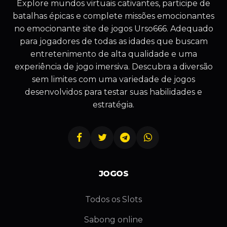
Explore mundos virtuais cativantes, participe de
batalhas épicas e complete missões emocionantes
no emocionante site de jogos Urso666. Adequado
para jogadores de todas as idades que buscam
entretenimento de alta qualidade e uma
experiência de jogo imersiva. Descubra a diversão
sem limites com uma variedade de jogos
desenvolvidos para testar suas habilidades e
estratégia.
JOGOS
Todos os Slots
Sabong online