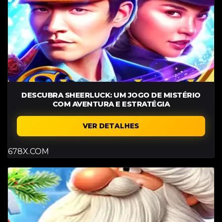
DESCUBRA SHEERLUCK: UM JOGO DE MISTÉRIO
COM AVENTURA E ESTRATÉGIA
VER DETALHES
678X.COM