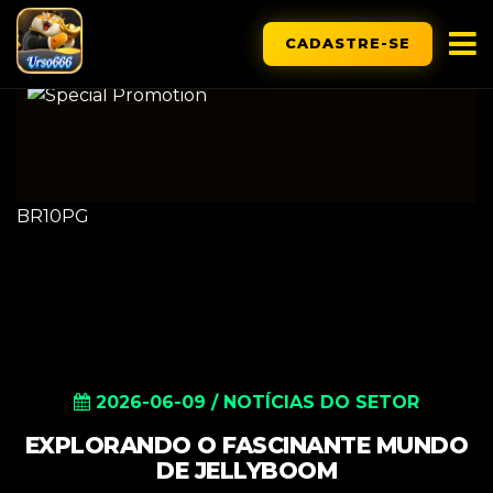
CADASTRE-SE
BR10PG
2026-06-09
/
NOTÍCIAS DO SETOR
EXPLORANDO O FASCINANTE MUNDO
DE JELLYBOOM