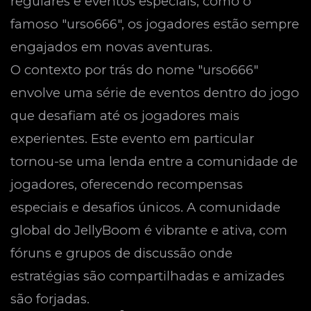
regulares e eventos especiais, como o
famoso "urso666", os jogadores estão sempre
engajados em novas aventuras.
O contexto por trás do nome "urso666"
envolve uma série de eventos dentro do jogo
que desafiam até os jogadores mais
experientes. Este evento em particular
tornou-se uma lenda entre a comunidade de
jogadores, oferecendo recompensas
especiais e desafios únicos. A comunidade
global do JellyBoom é vibrante e ativa, com
fóruns e grupos de discussão onde
estratégias são compartilhadas e amizades
são forjadas.