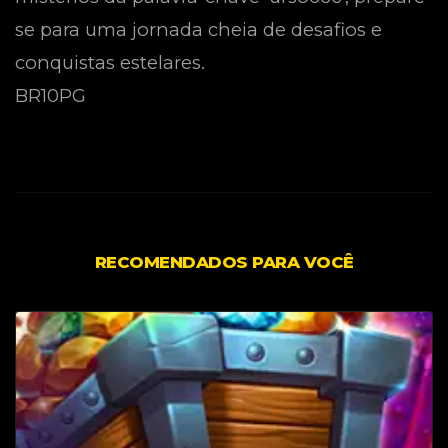
se para uma jornada cheia de desafios e
conquistas estelares.
BR10PG
RECOMENDADOS PARA VOCÊ