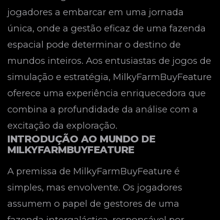
jogadores a embarcar em uma jornada
única, onde a gestão eficaz de uma fazenda
espacial pode determinar o destino de
mundos inteiros. Aos entusiastas de jogos de
simulação e estratégia, MilkyFarmBuyFeature
oferece uma experiência enriquecedora que
combina a profundidade da análise com a
excitação da exploração.
INTRODUÇÃO AO MUNDO DE
MILKYFARMBUYFEATURE
A premissa de MilkyFarmBuyFeature é
simples, mas envolvente. Os jogadores
assumem o papel de gestores de uma
fazenda intergaláctica, responsável por