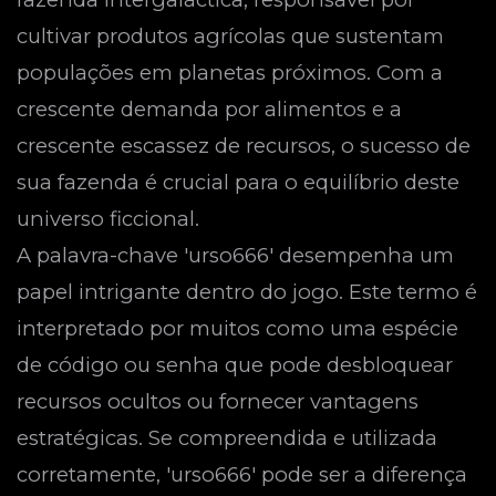
cultivar produtos agrícolas que sustentam
populações em planetas próximos. Com a
crescente demanda por alimentos e a
crescente escassez de recursos, o sucesso de
sua fazenda é crucial para o equilíbrio deste
universo ficcional.
A palavra-chave 'urso666' desempenha um
papel intrigante dentro do jogo. Este termo é
interpretado por muitos como uma espécie
de código ou senha que pode desbloquear
recursos ocultos ou fornecer vantagens
estratégicas. Se compreendida e utilizada
corretamente, 'urso666' pode ser a diferença