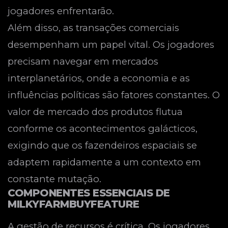
jogadores enfrentarão.
Além disso, as transações comerciais
desempenham um papel vital. Os jogadores
precisam navegar em mercados
interplanetários, onde a economia e as
influências políticas são fatores constantes. O
valor de mercado dos produtos flutua
conforme os acontecimentos galácticos,
exigindo que os fazendeiros espaciais se
adaptem rapidamente a um contexto em
constante mutação.
COMPONENTES ESSENCIAIS DE
MILKYFARMBUYFEATURE
A gestão de recursos é crítica. Os jogadores