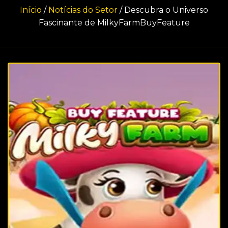
Início
/
Notícias do Setor
/
Descubra o Universo
Fascinante de MilkyFarmBuyFeature