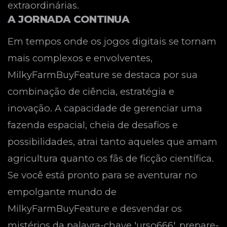
extraordinárias.
A JORNADA CONTINUA
Em tempos onde os jogos digitais se tornam
mais complexos e envolventes,
MilkyFarmBuyFeature se destaca por sua
combinação de ciência, estratégia e
inovação. A capacidade de gerenciar uma
fazenda espacial, cheia de desafios e
possibilidades, atrai tanto aqueles que amam
agricultura quanto os fãs de ficção científica.
Se você está pronto para se aventurar no
empolgante mundo de
MilkyFarmBuyFeature e desvendar os
mistérios da palavra-chave 'urso666', prepare-