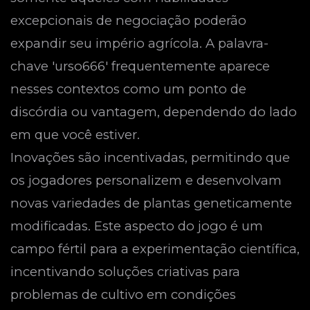
excepcionais de negociação poderão
expandir seu império agrícola. A palavra-
chave 'urso666' frequentemente aparece
nesses contextos como um ponto de
discórdia ou vantagem, dependendo do lado
em que você estiver.
Inovações são incentivadas, permitindo que
os jogadores personalizem e desenvolvam
novas variedades de plantas geneticamente
modificadas. Este aspecto do jogo é um
campo fértil para a experimentação científica,
incentivando soluções criativas para
problemas de cultivo em condições