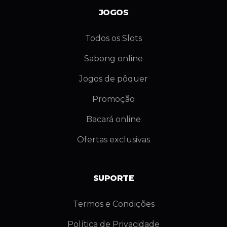
JOGOS
Todos os Slots
Sabong online
Jogos de pôquer
Promoção
Bacará online
Ofertas exclusivas
SUPORTE
Termos e Condições
Política de Privacidade