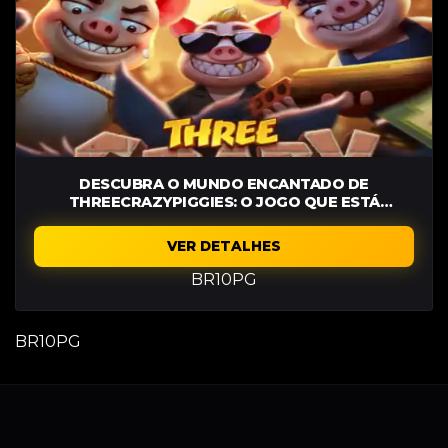
DESCUBRA O MUNDO ENCANTADO DE
THREECRAZYPIGGIES: O JOGO QUE ESTÁ
CONQUISTANDO TODOS
VER DETALHES
BR10PG
BR10PG