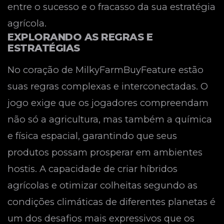
entre o sucesso e o fracasso da sua estratégia
agrícola.
EXPLORANDO AS REGRAS E
ESTRATÉGIAS
No coração de MilkyFarmBuyFeature estão
suas regras complexas e interconectadas. O
jogo exige que os jogadores compreendam
não só a agricultura, mas também a química
e física espacial, garantindo que seus
produtos possam prosperar em ambientes
hostis. A capacidade de criar híbridos
agrícolas e otimizar colheitas segundo as
condições climáticas de diferentes planetas é
um dos desafios mais expressivos que os