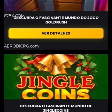
678X.COM
DESCUBRA O FASCINANTE MUNDO DO JOGO
GOLDRUSH
VER DETALHES
AEROBICPG.com
DESCUBRA O FASCINANTE MUNDO DE
JINGLECOINS