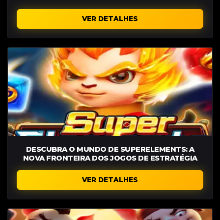
VER DETALHES
DESCUBRA O MUNDO DE SUPERELEMENTS: A
NOVA FRONTEIRA DOS JOGOS DE ESTRATÉGIA
VER DETALHES