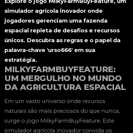
Explore o jogo MilkyFarmBuyFeature, um
simulador agrícola inovador onde
jogadores gerenciam uma fazenda
espacial repleta de desafios e recursos
únicos. Descubra as regras e o papel da
palavra-chave 'urso666' em sua
estratégia.
MILKYFARMBUYFEATURE:
UM MERGULHO NO MUNDO
DA AGRICULTURA ESPACIAL
Em um vasto universo onde recursos
naturais são mais preciosos do que nunca,
surge o jogo MilkyFarmBuyFeature. Este
simulador agrícola inovador convida os