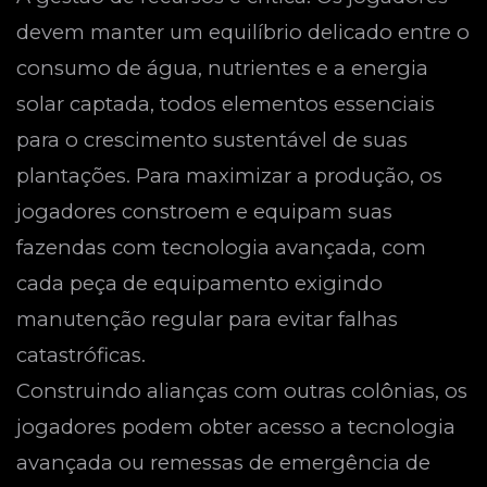
devem manter um equilíbrio delicado entre o
consumo de água, nutrientes e a energia
solar captada, todos elementos essenciais
para o crescimento sustentável de suas
plantações. Para maximizar a produção, os
jogadores constroem e equipam suas
fazendas com tecnologia avançada, com
cada peça de equipamento exigindo
manutenção regular para evitar falhas
catastróficas.
Construindo alianças com outras colônias, os
jogadores podem obter acesso a tecnologia
avançada ou remessas de emergência de