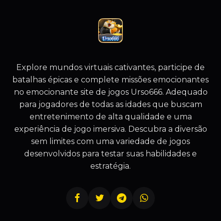
Explore mundos virtuais cativantes, participe de
batalhas épicas e complete missões emocionantes
no emocionante site de jogos Urso666. Adequado
para jogadores de todas as idades que buscam
entretenimento de alta qualidade e uma
experiência de jogo imersiva. Descubra a diversão
sem limites com uma variedade de jogos
desenvolvidos para testar suas habilidades e
estratégia.