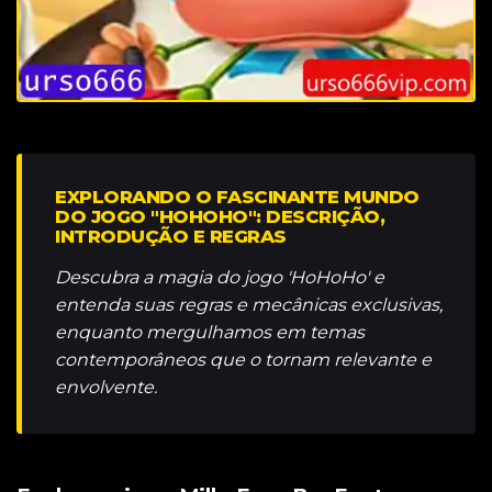
EXPLORANDO O FASCINANTE MUNDO
DO JOGO "HOHOHO": DESCRIÇÃO,
INTRODUÇÃO E REGRAS
Descubra a magia do jogo 'HoHoHo' e
entenda suas regras e mecânicas exclusivas,
enquanto mergulhamos em temas
contemporâneos que o tornam relevante e
envolvente.