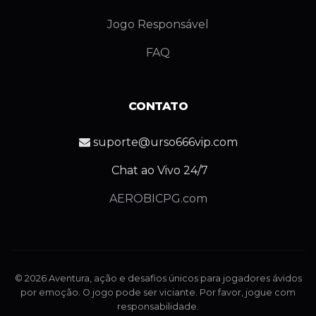
Jogo Responsável
FAQ
CONTATO
suporte@urso666vip.com
Chat ao Vivo 24/7
AEROBICPG.com
© 2026 Aventura, ação e desafios únicos para jogadores ávidos
por emoção. O jogo pode ser viciante. Por favor, jogue com
responsabilidade.