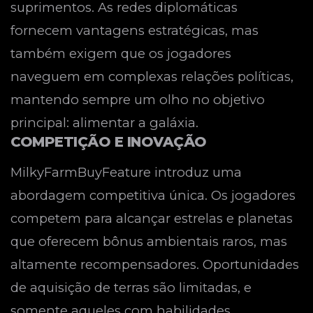
suprimentos. As redes diplomáticas
fornecem vantagens estratégicas, mas
também exigem que os jogadores
naveguem em complexas relações políticas,
mantendo sempre um olho no objetivo
principal: alimentar a galáxia.
COMPETIÇÃO E INOVAÇÃO
MilkyFarmBuyFeature introduz uma
abordagem competitiva única. Os jogadores
competem para alcançar estrelas e planetas
que oferecem bônus ambientais raros, mas
altamente recompensadores. Oportunidades
de aquisição de terras são limitadas, e
somente aqueles com habilidades