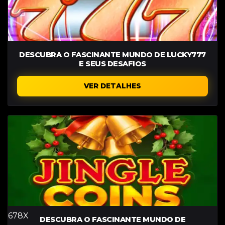
DESCUBRA O FASCINANTE MUNDO DE LUCKY777
E SEUS DESAFIOS
VER DETALHES
678X
DESCUBRA O FASCINANTE MUNDO DE