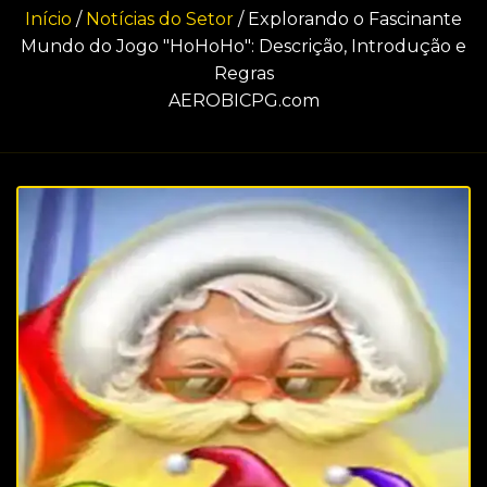
Início
/
Notícias do Setor
/
Explorando o Fascinante
Mundo do Jogo "HoHoHo": Descrição, Introdução e
Regras
AEROBICPG.com