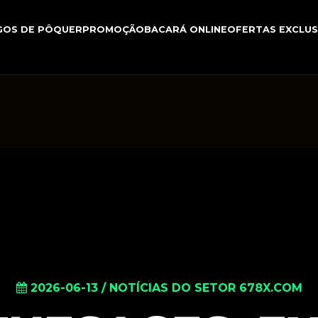
GOS DE PÔQUER
PROMOÇÃO
BACARÁ ONLINE
OFERTAS EXCLUS
2026-06-13
/
NOTÍCIAS DO SETOR
678X.COM