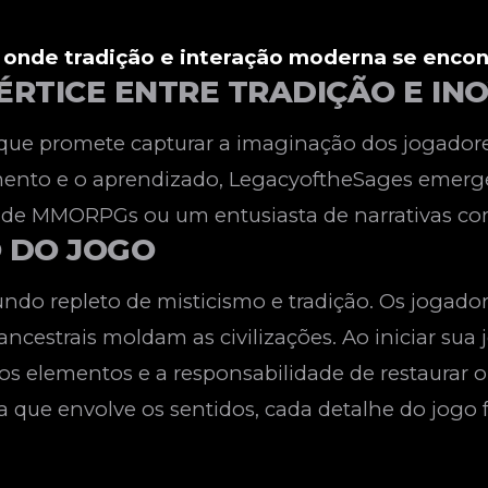
 onde tradição e interação moderna se encon
ÉRTICE ENTRE TRADIÇÃO E IN
 que promete capturar a imaginação dos jogad
imento e o aprendizado, LegacyoftheSages emerg
ã de MMORPGs ou um entusiasta de narrativas com
 DO JOGO
 repleto de misticismo e tradição. Os jogador
ncestrais moldam as civilizações. Ao iniciar sua
os elementos e a responsabilidade de restaurar
ra que envolve os sentidos, cada detalhe do jog