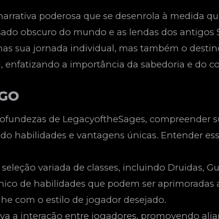
rrativa poderosa que se desenrola à medida que
ado obscuro do mundo e as lendas dos antigos S
nas sua jornada individual, mas também o destin
, enfatizando a importância da sabedoria e do 
OGO
rofundezas de LegacyoftheSages, compreender s
do habilidades e vantagens únicas. Entender essa
 seleção variada de classes, incluindo Druidas, G
nico de habilidades que podem ser aprimoradas 
he com o estilo de jogador desejado.
va a interação entre jogadores, promovendo alia