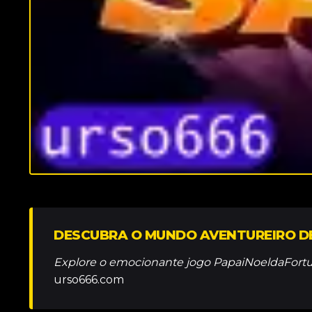
DESCUBRA O MUNDO AVENTUREIRO D
Explore o emocionante jogo PapaiNoeldaFortuna
urso666.com