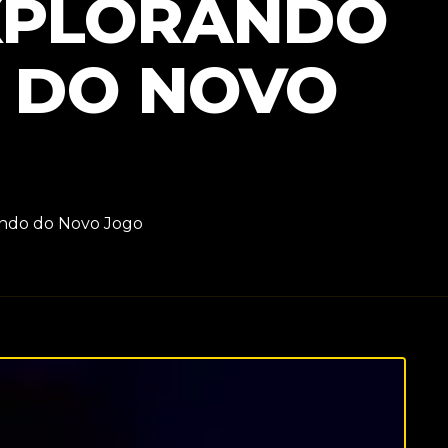
XPLORANDO
 DO NOVO
undo do Novo Jogo