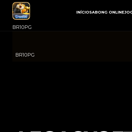
INÍCIO
SABONG ONLINE
JO
BR10PG
BR10PG