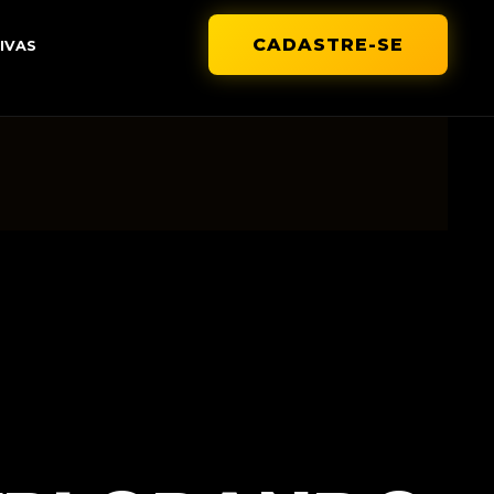
CADASTRE-SE
IVAS