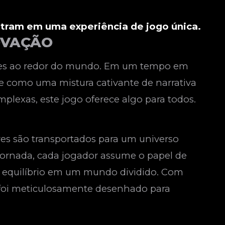
tram em uma experiência de jogo única.
OVAÇÃO
ores ao redor do mundo. Em um tempo em
e como uma mistura cativante de narrativa
plexas, este jogo oferece algo para todos.
es são transportados para um universo
 jornada, cada jogador assume o papel de
 o equilíbrio em um mundo dividido. Com
o foi meticulosamente desenhado para