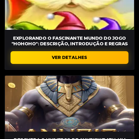
EXPLORANDO O FASCINANTE MUNDO DO JOGO
"HOHOHO": DESCRIÇÃO, INTRODUÇÃO E REGRAS
VER DETALHES