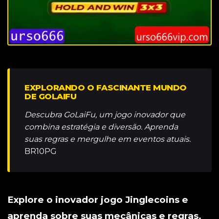
EXPLORANDO O FASCINANTE MUNDO
DE GOLAIFU
Descubra GoLaiFu, um jogo inovador que
combina estratégia e diversão. Aprenda
suas regras e mergulhe em eventos atuais.
BR10PG
Explore o inovador jogo Jinglecoins e
aprenda sobre suas mecânicas e regras.