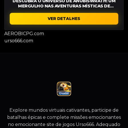
DESCUBRA O UNIVERSO DE ANUBISWRATH: UM
MERGULHO NAS AVENTURAS MÍSTICAS DE
URSO666
VER DETALHES
AEROBICPG.com
urso666.com
Explore mundos virtuais cativantes, participe de
batalhas épicas e complete missões emocionantes
no emocionante site de jogos Urso666. Adequado