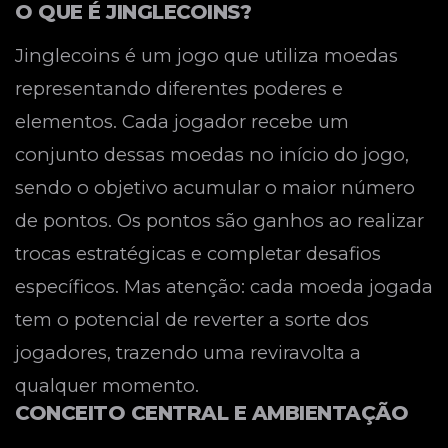
O QUE É JINGLECOINS?
Jinglecoins é um jogo que utiliza moedas
representando diferentes poderes e
elementos. Cada jogador recebe um
conjunto dessas moedas no início do jogo,
sendo o objetivo acumular o maior número
de pontos. Os pontos são ganhos ao realizar
trocas estratégicas e completar desafios
específicos. Mas atenção: cada moeda jogada
tem o potencial de reverter a sorte dos
jogadores, trazendo uma reviravolta a
qualquer momento.
CONCEITO CENTRAL E AMBIENTAÇÃO