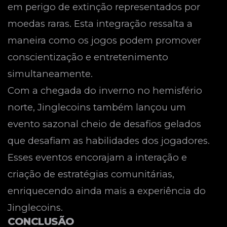
em perigo de extinção representados por
moedas raras. Esta integração ressalta a
maneira como os jogos podem promover
conscientização e entretenimento
simultaneamente.
Com a chegada do inverno no hemisfério
norte, Jinglecoins também lançou um
evento sazonal cheio de desafios gelados
que desafiam as habilidades dos jogadores.
Esses eventos encorajam a interação e
criação de estratégias comunitárias,
enriquecendo ainda mais a experiência do
Jinglecoins.
CONCLUSÃO