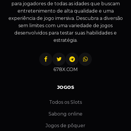
para jogadores de todas as idades que buscam
entretenimento de alta qualidade e uma
experiência de jogo imersiva. Descubra a diversão
sem limites com uma variedade de jogos
desenvolvidos para testar suas habilidades e
estratégia.
678X.COM
JOGOS
Todos os Slots
Sabong online
Jogos de pôquer