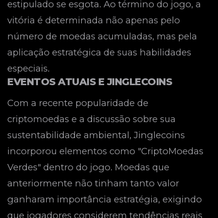
estipulado se esgota. Ao término do jogo, a
vitória é determinada não apenas pelo
número de moedas acumuladas, mas pela
aplicação estratégica de suas habilidades
especiais.
EVENTOS ATUAIS E JINGLECOINS
Com a recente popularidade de
criptomoedas e a discussão sobre sua
sustentabilidade ambiental, Jinglecoins
incorporou elementos como "CriptoMoedas
Verdes" dentro do jogo. Moedas que
anteriormente não tinham tanto valor
ganharam importância estratégia, exigindo
que jogadores considerem tendências reais