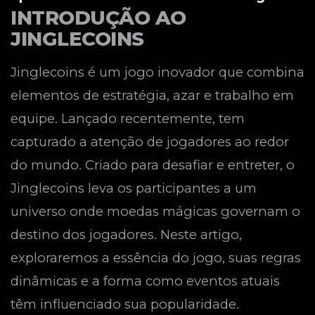
INTRODUÇÃO AO
JINGLECOINS
Jinglecoins é um jogo inovador que combina
elementos de estratégia, azar e trabalho em
equipe. Lançado recentemente, tem
capturado a atenção de jogadores ao redor
do mundo. Criado para desafiar e entreter, o
Jinglecoins leva os participantes a um
universo onde moedas mágicas governam o
destino dos jogadores. Neste artigo,
exploraremos a essência do jogo, suas regras
dinâmicas e a forma como eventos atuais
têm influenciado sua popularidade.