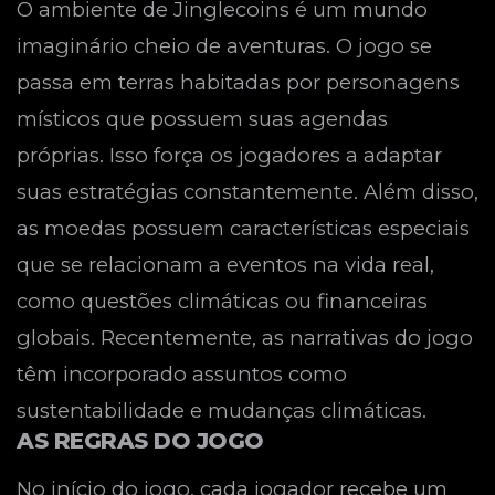
O ambiente de Jinglecoins é um mundo
imaginário cheio de aventuras. O jogo se
passa em terras habitadas por personagens
místicos que possuem suas agendas
próprias. Isso força os jogadores a adaptar
suas estratégias constantemente. Além disso,
as moedas possuem características especiais
que se relacionam a eventos na vida real,
como questões climáticas ou financeiras
globais. Recentemente, as narrativas do jogo
têm incorporado assuntos como
sustentabilidade e mudanças climáticas.
AS REGRAS DO JOGO
No início do jogo, cada jogador recebe um